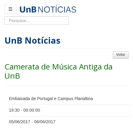
☰
Pesquisar...
UnB Notícias
Voltar
Camerata de Música Antiga da
UnB
Embaixada de Portugal e Campus Planaltina
19:30 - 00:00:00
05/06/2017 - 06/06/2017