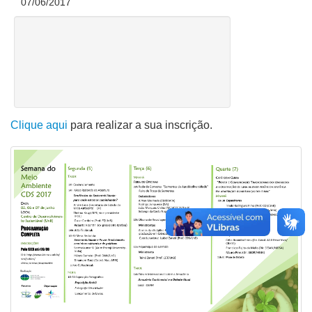
07/06/2017
Clique aqui
para realizar a sua inscrição.