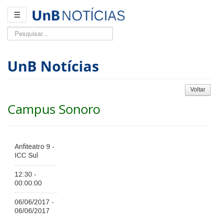
☰
Pesquisar...
UnB Notícias
Voltar
Campus Sonoro
Anfiteatro 9 -
ICC Sul
12:30 -
00:00:00
06/06/2017 -
06/06/2017