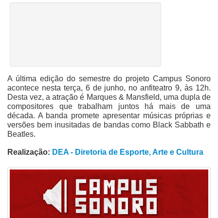
A última edição do semestre do projeto Campus Sonoro
acontece nesta terça, 6 de junho, no anfiteatro 9, às 12h.
Desta vez, a atração é Marques & Mansfield, uma dupla de
compositores que trabalham juntos há mais de uma
década. A banda promete apresentar músicas próprias e
versões bem inusitadas de bandas como Black Sabbath e
Beatles.
Realização:
DEA - Diretoria de Esporte, Arte e Cultura