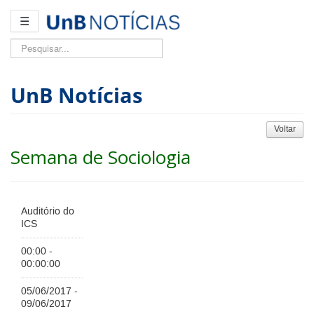
☰
Pesquisar...
UnB Notícias
Voltar
Semana de Sociologia
Auditório do
ICS
00:00 -
00:00:00
05/06/2017 -
09/06/2017