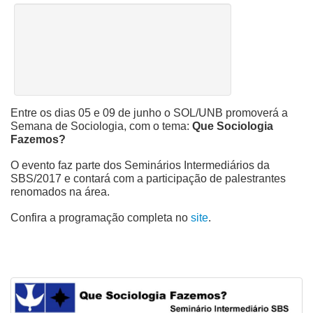
Entre os dias 05 e 09 de junho o SOL/UNB promoverá a
Semana de Sociologia, com o tema:
Que Sociologia
Fazemos?
O evento faz parte dos Seminários Intermediários da
SBS/2017 e contará com a participação de palestrantes
renomados na área.
Confira a programação completa no
site
.