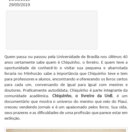
29/05/2019
Quem passa ou passou pela Universidade de Brasília nos últimos 40
anos certamente sabe quem é Chiquinho, o livreiro. E quem teve a
oportunidade de conhecê-lo e visitar sua pequena e abarrotada
livraria no Minhocão sabe a importância que Chiquinho teve e tem
para professores e alunos, encontrando e oferecendo os livros certos
para cada um, conversando de igual para igual com mestres e
doutores. Praticamente autodidata, Chiquinho é parte integrante da
comunidade acadêmica.
Chiquinho, o livreiro da UnB
, é um
documentário que mostra o universo do menino que veio do Piauí,
cresceu vendendo jornais e é um apaixonado pelos livros. Sua vida,
seus prazeres e as dificuldades de uma profissão que parece estar em
extinção.