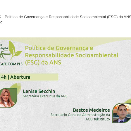
S - Política de Governança e Responsabilidade Socioambiental (ESG) da ANS
ão: