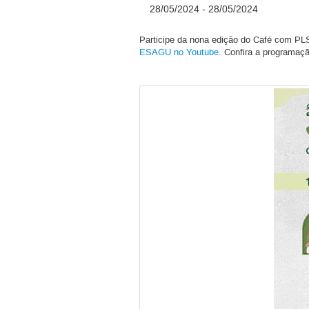
28/05/2024 - 28/05/2024
Participe da nona edição do Café com PL
ESAGU no Youtube
. Confira a programaç