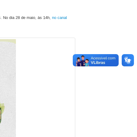
. No dia 28 de maio, às 14h,
no canal