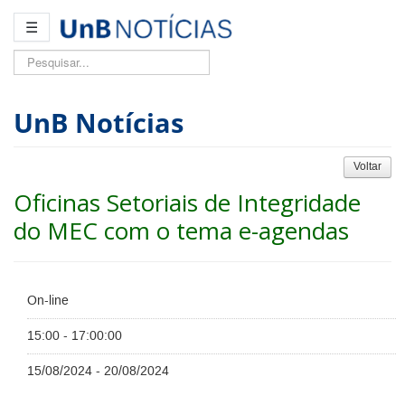
☰
Pesquisar...
UnB Notícias
Voltar
Oficinas Setoriais de Integridade
do MEC com o tema e-agendas
On-line
15:00 - 17:00:00
15/08/2024 - 20/08/2024