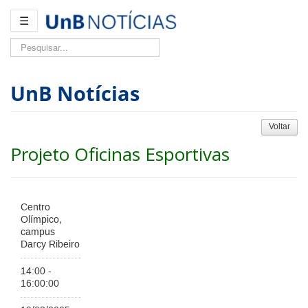
☰
Pesquisar...
UnB Notícias
Voltar
Projeto Oficinas Esportivas
Centro
Olímpico,
campus
Darcy Ribeiro
14:00 -
16:00:00