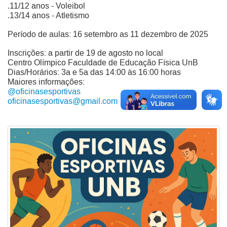
.11/12 anos - Voleibol
.13/14 anos - Atletismo
Período de aulas: 16 setembro as 11 dezembro de 2025
Inscrições: a partir de 19 de agosto no local
Centro Olímpico Faculdade de Educação Física UnB
Dias/Horários: 3a e 5a das 14:00 às 16:00 horas
Maiores informações:
@oficinasesportivas
oficinasesportivas@gmail.com