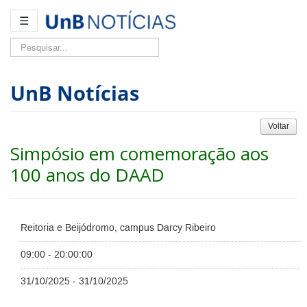
☰
Pesquisar...
UnB Notícias
Voltar
Simpósio em comemoração aos
100 anos do DAAD
Reitoria e Beijódromo, campus Darcy Ribeiro
09:00 - 20:00:00
31/10/2025 - 31/10/2025