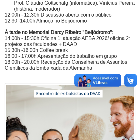
Prof. Cláudio Gottschalg (informática), Vinícius Pereira
(história, moderador)
12:00h - 12:30h Discussão aberta com o público
12:30 -14:00h Almoço no Beijódromo
À tarde no Memorial Darcy Ribeiro "Beijódromo":
14:00h - 15:30h Oficina 1: atuação AEBA 2026/ oficina 2:
projetos das faculdades + DAAD
15:30h -16:00h Coffee break
16:00 - 17:00h Apresentação do trabalho em grupo
18:00h - 20:00h Recepção da Conselheira de Assuntos
Científicos da Embaixada da Alemanha