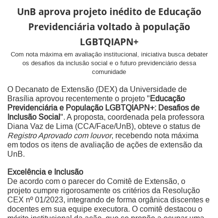
UnB aprova projeto inédito de Educação
Previdenciária voltado à população
LGBTQIAPN+
Com nota máxima em avaliação institucional, iniciativa busca debater
os desafios da inclusão social e o futuro previdenciário dessa
comunidade
O Decanato de Extensão (DEX) da Universidade de
Brasília aprovou recentemente o projeto "
Educação
Previdenciária e População LGBTQIAPN+: Desafios de
Inclusão Social
". A proposta, coordenada pela professora
Diana Vaz de Lima (CCA/Face/UnB), obteve o status de
Registro Aprovado com louvor
, recebendo nota máxima
em todos os itens de avaliação de ações de extensão da
UnB.
Excelência e Inclusão
De acordo com o parecer do Comitê de Extensão, o
projeto cumpre rigorosamente os critérios da Resolução
CEX nº 01/2023, integrando de forma orgânica discentes e
docentes em sua equipe executora. O comitê destacou o