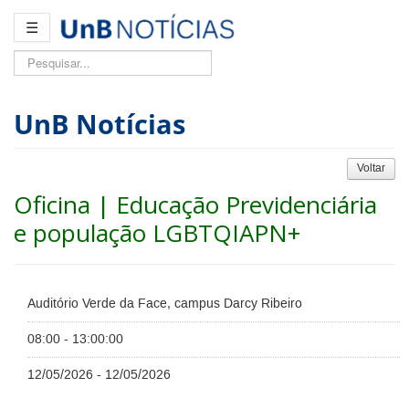
☰
Pesquisar...
UnB Notícias
Voltar
Oficina | Educação Previdenciária
e população LGBTQIAPN+
Auditório Verde da Face, campus Darcy Ribeiro
08:00 - 13:00:00
12/05/2026 - 12/05/2026