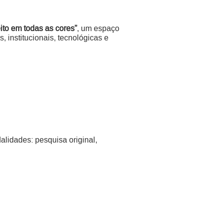
ito em todas as cores”
, um espaço
, institucionais, tecnológicas e
lidades: pesquisa original,