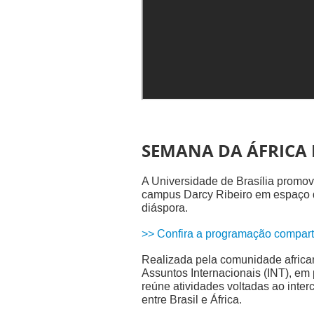
SEMANA DA ÁFRICA 
A Universidade de Brasília promov
campus Darcy Ribeiro em espaço de
diáspora.
>> Confira a programação compart
Realizada pela comunidade africa
Assuntos Internacionais (INT), em
reúne atividades voltadas ao inter
entre Brasil e África.