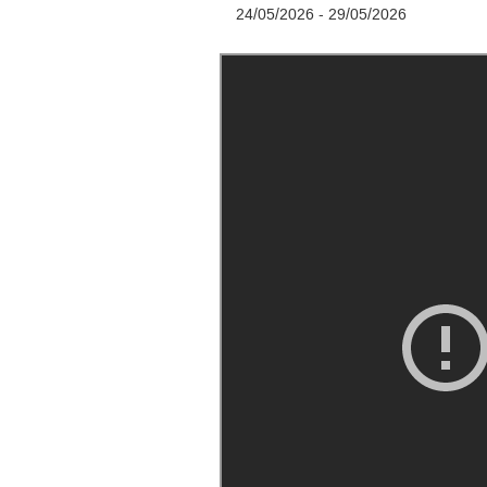
24/05/2026 - 29/05/2026