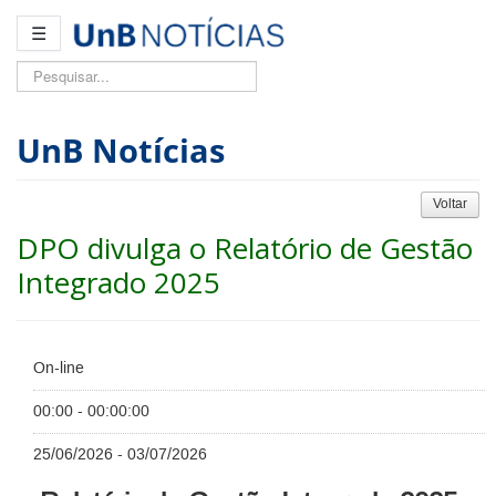
☰
Pesquisar...
UnB Notícias
Voltar
DPO divulga o Relatório de Gestão
Integrado 2025
On-line
00:00 - 00:00:00
25/06/2026 - 03/07/2026