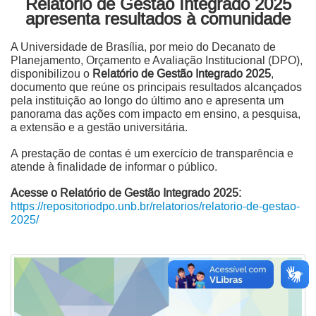
Relatório de Gestão Integrado 2025
apresenta resultados à comunidade
A Universidade de Brasília, por meio do Decanato de
Planejamento, Orçamento e Avaliação Institucional (DPO),
disponibilizou o
Relatório de Gestão Integrado 2025
,
documento que reúne os principais resultados alcançados
pela instituição ao longo do último ano e apresenta um
panorama das ações com impacto em ensino, a pesquisa,
a extensão e a gestão universitária.
A prestação de contas é um exercício de
transparência e
atende à finalidade de informar o público.
Acesse o Relatório de Gestão Integrado 2025:
https://repositoriodpo.unb.br/relatorios/relatorio-de-gestao-
2025/