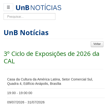
☰
Pesquisar...
UnB Notícias
Voltar
3º Ciclo de Exposições de 2026 da
CAL
Casa da Cultura da América Latina, Setor Comercial Sul,
Quadra 4, Edifício Anápolis, Brasília
19:00 - 19:00:00
09/07/2026 - 31/07/2026