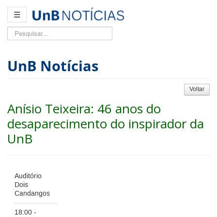
☰
Pesquisar...
UnB Notícias
Voltar
Anísio Teixeira: 46 anos do
desaparecimento do inspirador da
UnB
Auditório
Dois
Candangos
18:00 -