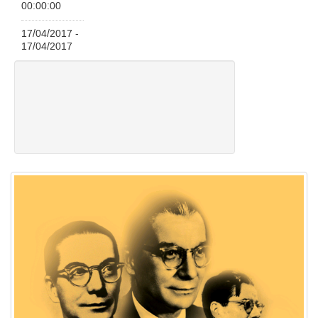
00:00:00
17/04/2017 -
17/04/2017