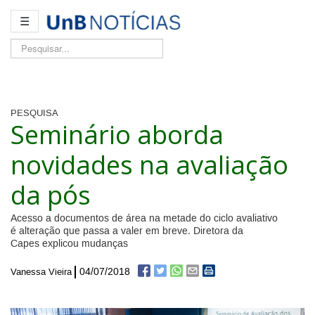
☰
Pesquisar...
PESQUISA
Seminário aborda
novidades na avaliação
da pós
Acesso a documentos de área na metade do ciclo avaliativo
é alteração que passa a valer em breve. Diretora da
Capes explicou mudanças
04/07/2018
Vanessa Vieira