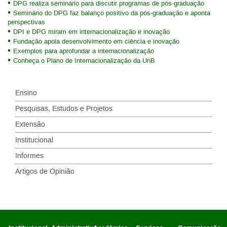
DPG realiza seminário para discutir programas de pós-graduação
Seminário do DPG faz balanço positivo da pós-graduação e aponta
perspectivas
DPI e DPG miram em internacionalização e inovação
Fundação apoia desenvolvimento em ciência e inovação
Exemplos para aprofundar a internacionalização
Conheça o Plano de Internacionalização da UnB
Ensino
Pesquisas, Estudos e Projetos
Extensão
Institucional
Informes
Artigos de Opinião