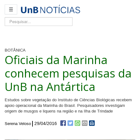
☰
Pesquisar...
BOTÂNICA
Oficiais da Marinha
conhecem pesquisas da
UnB na Antártica
Estudos sobre vegetação do Instituto de Ciências Biológicas recebem
apoio operacional da Marinha do Brasil. Pesquisadores investigam
origem de musgos e liquens na região e na Ilha de Trindade
29/04/2016
Serena Veloso