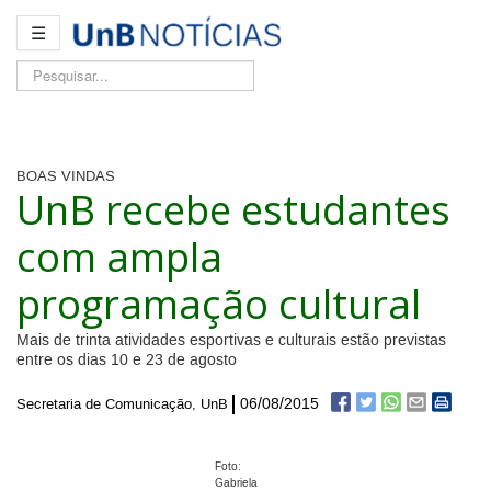
☰
Pesquisar...
BOAS VINDAS
UnB recebe estudantes
com ampla
programação cultural
Mais de trinta atividades esportivas e culturais estão previstas
entre os dias 10 e 23 de agosto
06/08/2015
Secretaria de Comunicação, UnB
Foto:
Gabriela