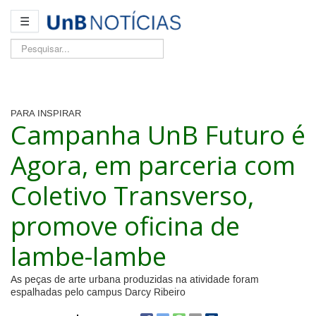
☰
Pesquisar...
PARA INSPIRAR
Campanha UnB Futuro é
Agora, em parceria com
Coletivo Transverso,
promove oficina de
lambe-lambe
As peças de arte urbana produzidas na atividade foram
espalhadas pelo campus Darcy Ribeiro