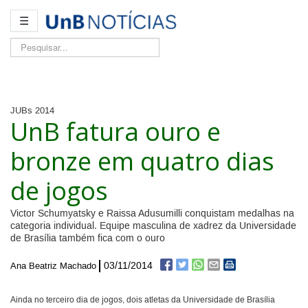
☰
Pesquisar...
JUBs 2014
UnB fatura ouro e
bronze em quatro dias
de jogos
Victor Schumyatsky e Raissa Adusumilli conquistam medalhas na
categoria individual. Equipe masculina de xadrez da Universidade
de Brasília também fica com o ouro
03/11/2014
Ana Beatriz Machado
Ainda no terceiro dia de jogos, dois atletas da Universidade de Brasília