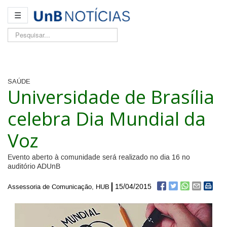
☰
Pesquisar...
SAÚDE
Universidade de Brasília
celebra Dia Mundial da
Voz
Evento aberto à comunidade será realizado no dia 16 no
auditório ADUnB
15/04/2015
Assessoria de Comunicação, HUB