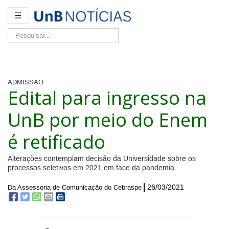
☰
Pesquisar...
ADMISSÃO
Edital para ingresso na
UnB por meio do Enem
é retificado
Alterações contemplam decisão da Universidade sobre os
processos seletivos em 2021 em face da pandemia
26/03/2021
Da Assessoria de Comunicação do Cebraspe
____________________________________________