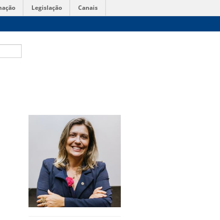
mação
Legislação
Canais