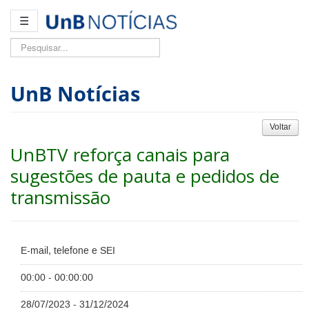
☰
Pesquisar...
UnB Notícias
Voltar
UnBTV reforça canais para
sugestões de pauta e pedidos de
transmissão
E-mail, telefone e SEI
00:00 - 00:00:00
28/07/2023 - 31/12/2024