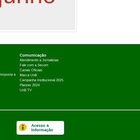
Comunicação
Atendimento a Jornalistas
Fale com a Secom
Canais Oficiais
Resposta a
Marca UnB
Campanha Institucional 2025
Planner 2024
UnB TV
Acesso à
Informação