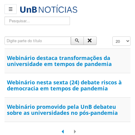
☰
Pesquisar...
Digite parte do título
Exibir #
Webinário destaca transformações da
universidade em tempos de pandemia
Webinário nesta sexta (24) debate riscos à
democracia em tempos de pandemia
Webinário promovido pela UnB debateu
sobre as universidades no pós-pandemia