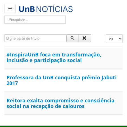
☰
Pesquisar...
Digite parte do título
Exibir #
#InspiraUnB foca em transformação,
inclusão e participação social
Professora da UnB conquista prêmio Jabuti
2017
Reitora exalta compromisso e consciência
social na recepção de calouros