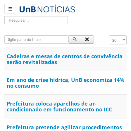
☰
Pesquisar...
Digite parte do título
Exibir #
Cadeiras e mesas de centros de convivência
serão revitalizadas
Em ano de crise hídrica, UnB economiza 14%
no consumo
Prefeitura coloca aparelhos de ar-
condicionado em funcionamento no ICC
Prefeitura pretende agilizar procedimentos