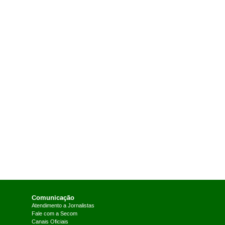
Comunicação
Atendimento a Jornalistas
Fale com a Secom
Canais Oficiais