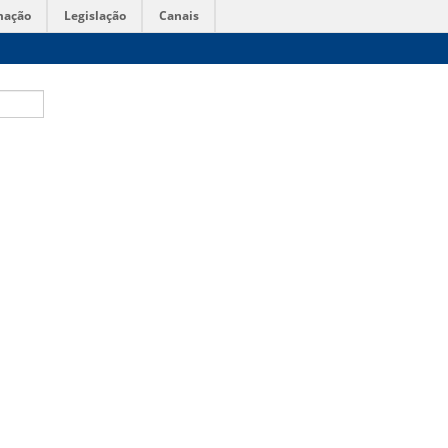
mação
Legislação
Canais