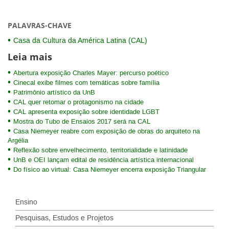
PALAVRAS-CHAVE
Casa da Cultura da América Latina (CAL)
Leia mais
Abertura exposição Charles Mayer: percurso poético
Cinecal exibe filmes com temáticas sobre família
Patrimônio artístico da UnB
CAL quer retomar o protagonismo na cidade
CAL apresenta exposição sobre identidade LGBT
Mostra do Tubo de Ensaios 2017 será na CAL
Casa Niemeyer reabre com exposição de obras do arquiteto na
Argélia
Reflexão sobre envelhecimento, territorialidade e latinidade
UnB e OEI lançam edital de residência artística internacional
Do físico ao virtual: Casa Niemeyer encerra exposição Triangular
Ensino
Pesquisas, Estudos e Projetos