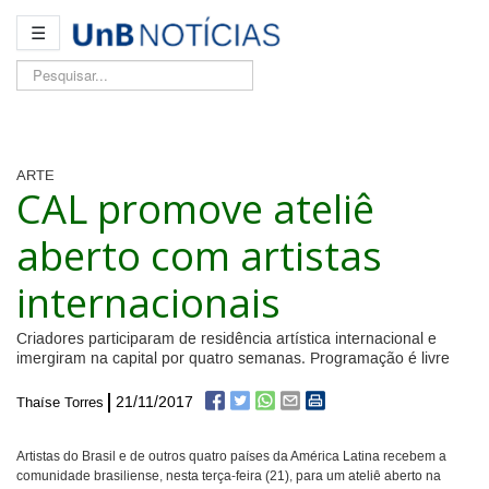
☰
Pesquisar...
ARTE
CAL promove ateliê
aberto com artistas
internacionais
Criadores participaram de residência artística internacional e
imergiram na capital por quatro semanas. Programação é livre
21/11/2017
Thaíse Torres
Artistas do Brasil e de outros quatro países da América Latina recebem a
comunidade brasiliense, nesta terça-feira (21), para um ateliê aberto na