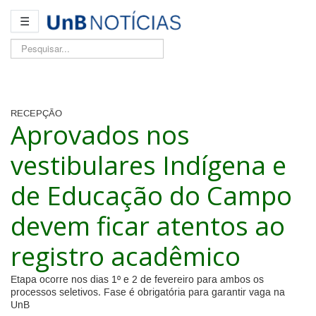
☰
Pesquisar...
RECEPÇÃO
Aprovados nos
vestibulares Indígena e
de Educação do Campo
devem ficar atentos ao
registro acadêmico
Etapa ocorre nos dias 1º e 2 de fevereiro para ambos os
processos seletivos. Fase é obrigatória para garantir vaga na
UnB