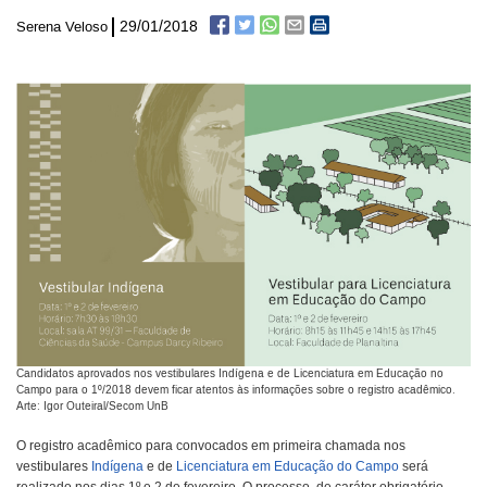
29/01/2018
Serena Veloso
Candidatos aprovados nos vestibulares Indígena e de Licenciatura em Educação no
Campo para o 1º/2018 devem ficar atentos às informações sobre o registro acadêmico.
Arte: Igor Outeiral/Secom UnB
O registro acadêmico para convocados em primeira chamada nos
vestibulares
Indígena
e de
Licenciatura em Educação do Campo
será