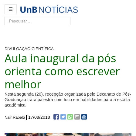
☰
Pesquisar...
DIVULGAÇÃO CIENTÍFICA
Aula inaugural da pós
orienta como escrever
melhor
Nesta segunda (20), recepção organizada pelo Decanato de Pós-
Graduação trará palestra com foco em habilidades para a escrita
acadêmica
17/08/2018
Nair Rabelo