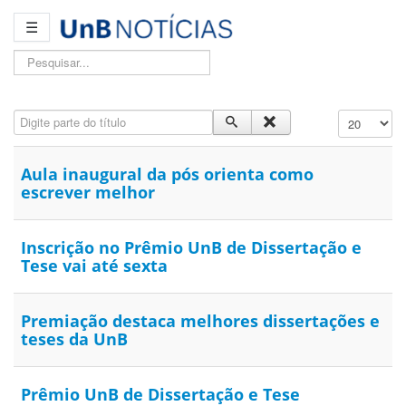
☰
Pesquisar...
Digite parte do título
Exibir #
Aula inaugural da pós orienta como
escrever melhor
Inscrição no Prêmio UnB de Dissertação e
Tese vai até sexta
Premiação destaca melhores dissertações e
teses da UnB
Prêmio UnB de Dissertação e Tese