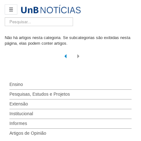
☰
Pesquisar...
Não há artigos nesta categoria. Se subcategorias são exibidas nesta
página, elas podem conter artigos.
Ensino
Pesquisas, Estudos e Projetos
Extensão
Institucional
Informes
Artigos de Opinião