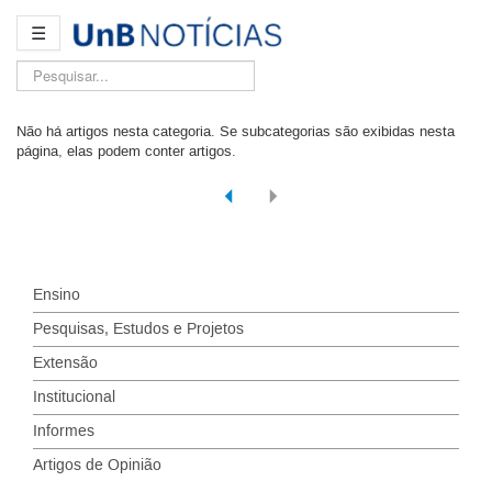
☰
Pesquisar...
Não há artigos nesta categoria. Se subcategorias são exibidas nesta
página, elas podem conter artigos.
Ensino
Pesquisas, Estudos e Projetos
Extensão
Institucional
Informes
Artigos de Opinião