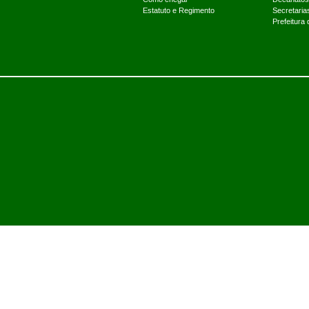
Estatuto e Regimento
Secretaria
Prefeitura