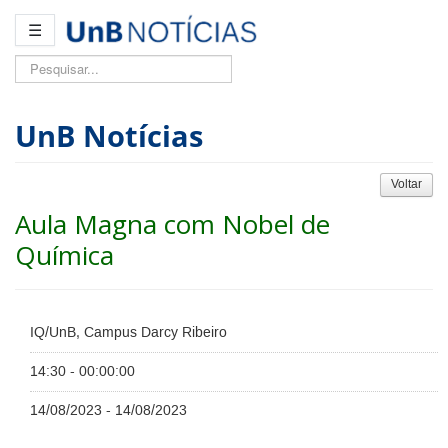
☰
Pesquisar...
UnB Notícias
Voltar
Aula Magna com Nobel de
Química
IQ/UnB, Campus Darcy Ribeiro
14:30 - 00:00:00
14/08/2023 - 14/08/2023