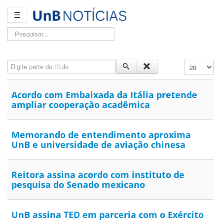
☰
Pesquisar...
Digite parte do título
Exibir #
Acordo com Embaixada da Itália pretende
ampliar cooperação acadêmica
Memorando de entendimento aproxima
UnB e universidade de aviação chinesa
Reitora assina acordo com instituto de
pesquisa do Senado mexicano
UnB assina TED em parceria com o Exército