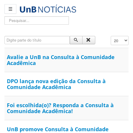
☰
Pesquisar...
Digite parte do título
Exibir #
Avalie a UnB na Consulta à Comunidade
Acadêmica
DPO lança nova edição da Consulta à
Comunidade Acadêmica
Foi escolhida(o)? Responda a Consulta à
Comunidade Acadêmica!
UnB promove Consulta à Comunidade