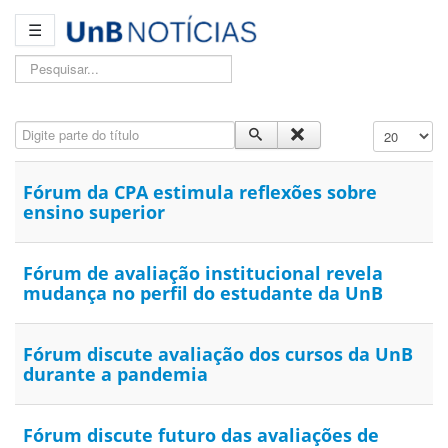
☰
Pesquisar...
Digite parte do título
Exibir #
Fórum da CPA estimula reflexões sobre
ensino superior
Fórum de avaliação institucional revela
mudança no perfil do estudante da UnB
Fórum discute avaliação dos cursos da UnB
durante a pandemia
Fórum discute futuro das avaliações de