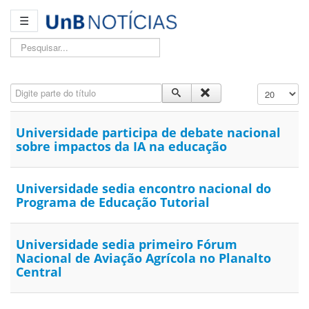
☰
Pesquisar...
Digite parte do título
Exibir #
Universidade participa de debate nacional
sobre impactos da IA na educação
Universidade sedia encontro nacional do
Programa de Educação Tutorial
Universidade sedia primeiro Fórum
Nacional de Aviação Agrícola no Planalto
Central