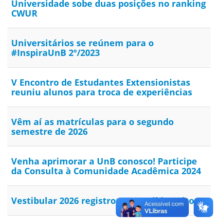
Universidade sobe duas posições no ranking
CWUR
Universitários se reúnem para o
#InspiraUnB 2º/2023
V Encontro de Estudantes Extensionistas
reuniu alunos para troca de experiências
Vêm aí as matrículas para o segundo
semestre de 2026
Venha aprimorar a UnB conosco! Participe
da Consulta à Comunidade Acadêmica 2024
Vestibular 2026 registrou 16,8 mil inscritos