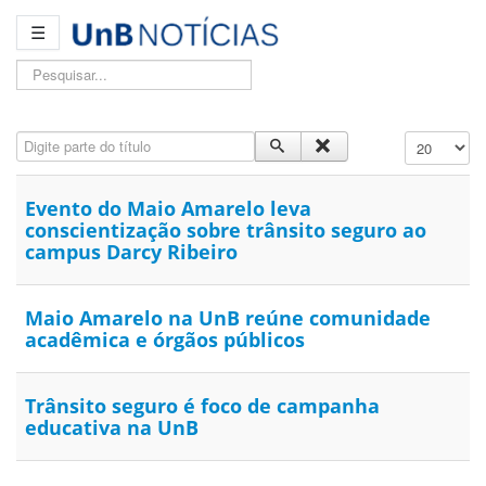
☰
Pesquisar...
Digite parte do título
Exibir #
Evento do Maio Amarelo leva
conscientização sobre trânsito seguro ao
campus Darcy Ribeiro
Maio Amarelo na UnB reúne comunidade
acadêmica e órgãos públicos
Trânsito seguro é foco de campanha
educativa na UnB