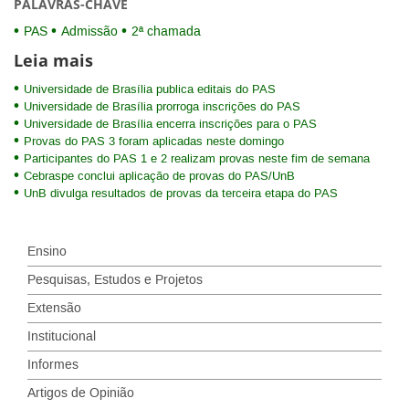
PALAVRAS-CHAVE
PAS
Admissão
2ª chamada
Leia mais
Universidade de Brasília publica editais do PAS
Universidade de Brasília prorroga inscrições do PAS
Universidade de Brasília encerra inscrições para o PAS
Provas do PAS 3 foram aplicadas neste domingo
Participantes do PAS 1 e 2 realizam provas neste fim de semana
Cebraspe conclui aplicação de provas do PAS/UnB
UnB divulga resultados de provas da terceira etapa do PAS
Ensino
Pesquisas, Estudos e Projetos
Extensão
Institucional
Informes
Artigos de Opinião