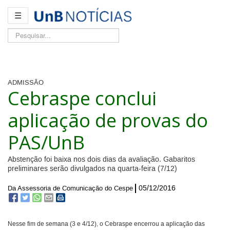
☰
Pesquisar...
ADMISSÃO
Cebraspe conclui
aplicação de provas do
PAS/UnB
Abstenção foi baixa nos dois dias da avaliação. Gabaritos
preliminares serão divulgados na quarta-feira (7/12)
05/12/2016
Da Assessoria de Comunicação do Cespe
Nesse fim de semana (3 e 4/12), o Cebraspe encerrou a aplicação das