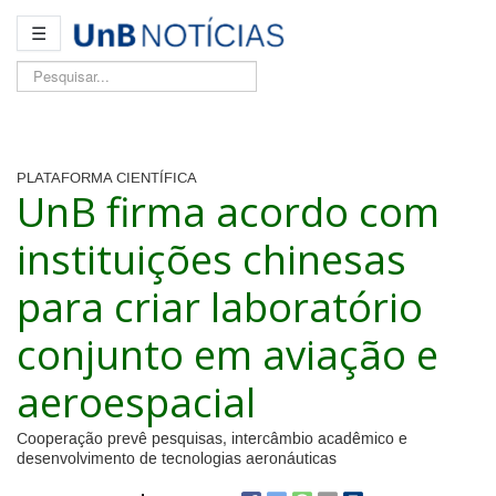
☰
Pesquisar...
PLATAFORMA CIENTÍFICA
UnB firma acordo com
instituições chinesas
para criar laboratório
conjunto em aviação e
aeroespacial
Cooperação prevê pesquisas, intercâmbio acadêmico e
desenvolvimento de tecnologias aeronáuticas