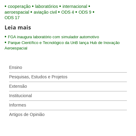
cooperação
laboratórios
internacional
aeroespacial
aviação civil
ODS 4
ODS 9
ODS 17
Leia mais
FGA inaugura laboratório com simulador automotivo
Parque Científico e Tecnológico da UnB lança Hub de Inovação
Aeroespacial
Ensino
Pesquisas, Estudos e Projetos
Extensão
Institucional
Informes
Artigos de Opinião