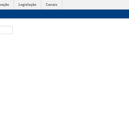
mação
Legislação
Canais