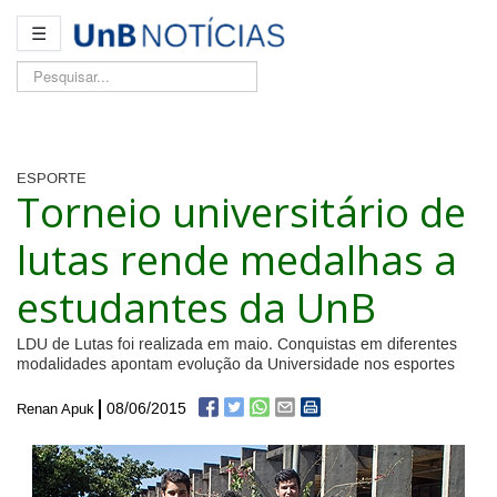
☰
Pesquisar...
ESPORTE
Torneio universitário de
lutas rende medalhas a
estudantes da UnB
LDU de Lutas foi realizada em maio. Conquistas em diferentes
modalidades apontam evolução da Universidade nos esportes
08/06/2015
Renan Apuk