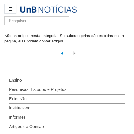
☰
Pesquisar...
Não há artigos nesta categoria. Se subcategorias são exibidas nesta
página, elas podem conter artigos.
Ensino
Pesquisas, Estudos e Projetos
Extensão
Institucional
Informes
Artigos de Opinião