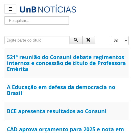
☰
Pesquisar...
Digite parte do título
Exibir #
521ª reunião do Consuni debate regimentos
internos e concessão de título de Professora
Emérita
A Educação em defesa da democracia no
Brasil
BCE apresenta resultados ao Consuni
CAD aprova orçamento para 2025 e nota em