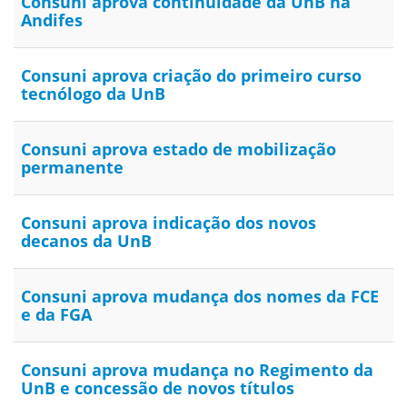
Consuni aprova continuidade da UnB na
Andifes
Consuni aprova criação do primeiro curso
tecnólogo da UnB
Consuni aprova estado de mobilização
permanente
Consuni aprova indicação dos novos
decanos da UnB
Consuni aprova mudança dos nomes da FCE
e da FGA
Consuni aprova mudança no Regimento da
UnB e concessão de novos títulos