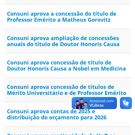
Consuni aprova a concessão do título de
Professor Emérito a Matheus Gorovitz
Consuni aprova ampliação de concessões
anuais do título de Doutor Honoris Causa
Consuni aprova concessão de título de
Doutor Honoris Causa a Nobel em Medicina
Consuni aprova concessão de títulos de
Mérito Universitário e de Professor Emérito
Consuni aprova contas de 2025 e
distribuição do orçamento para 2026