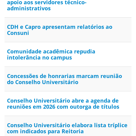
apoio aos servidores técnico-
administrativos
CDH e Capro apresentam relatórios ao
Consuni
Comunidade acadêmica repudia
intolerância no campus
Concessões de honrarias marcam reunião
do Conselho Universitário
Conselho Universitário abre a agenda de
reuniões em 2026 com outorga de títulos
Conselho Universitário elabora lista tríplice
com indicados para Reitoria